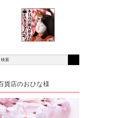
百貨店のおひな様