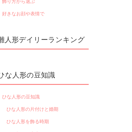
飾り方から選ぶ
好きなお顔や表情で
雛人形デイリーランキング
ひな人形の豆知識
ひな人形の豆知識
ひな人形の片付けと婚期
ひな人形を飾る時期