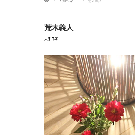
人形作家
荒木義人
荒木義人
人形作家