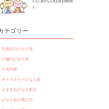
たちに絶大な人気を誇る国民的
人…
カテゴリー
百貨店のひな人形
三越のひな人形
人形作家
キャラクターひな人形
おすすめひな人形店
ひな人形の選び方