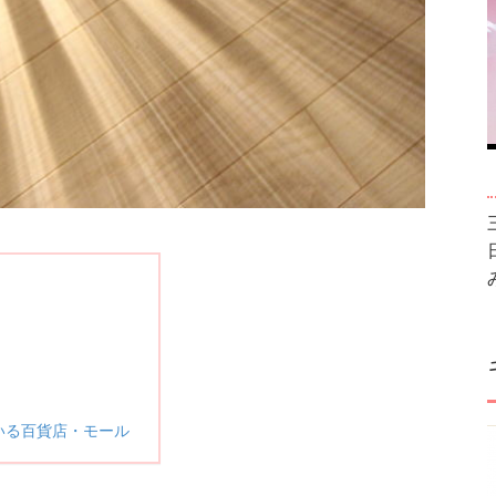
いる百貨店・モール