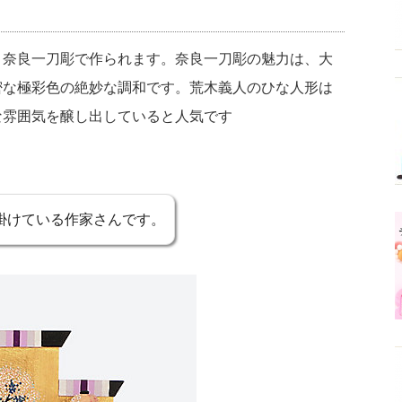
、奈良一刀彫で作られます。奈良一刀彫の魅力は、大
密な極彩色の絶妙な調和です。荒木義人のひな人形は
な雰囲気を醸し出していると人気です
掛けている作家さんです。