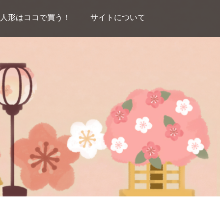
人形はココで買う！
サイトについて