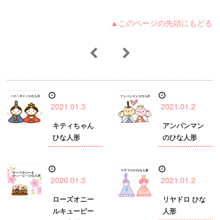
▲このページの先頭にもどる
2021.01.3
2021.01.2
キティちゃん
アンパンマン
ひな人形
のひな人形
2020.01.3
2021.01.2
ローズオニー
リヤドロ ひな
ルキューピー
人形