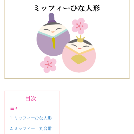
目次
ミッフィーひな人形
ミッフィー 丸台雛