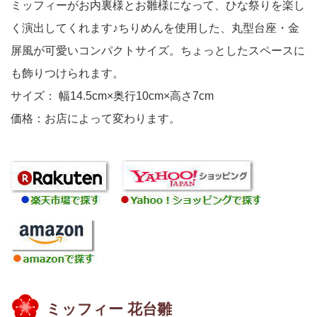
ミッフィーがお内裏様とお雛様になって、ひな祭りを楽し
く演出してくれます♪ちりめんを使用した、丸型台座・金
屏風が可愛いコンパクトサイズ。ちょっとしたスペースに
も飾りつけられます。
サイズ： 幅14.5cm×奥行10cm×高さ7cm
価格：お店によって変わります。
ミッフィー 花台雛