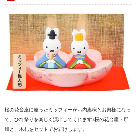
桜の花台座に座ったミッフィーがお内裏様とお雛様になっ
て、ひな祭りを楽しく演出してくれます♪桜の花台座・屏
風と、木札をセットでお届けします。