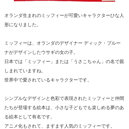
オランダ生まれのミッフィーが可愛い
キャラクターひな人
形
になりました。
ミッフィーは、オランダのデザイナー ディック・ブルー
ナがデザインしたウサギの女の子。
日本では「ミッフィー」または「うさこちゃん」の名で親
しまれていますね。
世界中で愛されているキャラクターです。
シンプルなデザインと色彩で表現されたミッフィーと仲間
たちが登場する絵本は、小さな子どもでも楽しめる夢のあ
る絵本として有名です。
アニメ化もされて、ますます人気のミッフィーです。